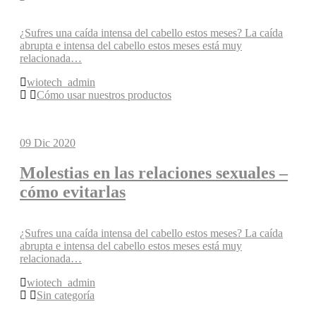
¿Sufres una caída intensa del cabello estos meses? La caída
abrupta e intensa del cabello estos meses está muy
relacionada…
wiotech_admin
Cómo usar nuestros productos
09
Dic 2020
Molestias en las relaciones sexuales –
cómo evitarlas
¿Sufres una caída intensa del cabello estos meses? La caída
abrupta e intensa del cabello estos meses está muy
relacionada…
wiotech_admin
Sin categoría