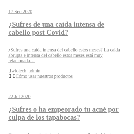
17
Sep 2020
¿Sufres de una caída intensa de
cabello post Covid?
¿Sufres una caída intensa del cabello estos meses? La caída
abrupta e intensa del cabello estos meses está muy
relacionada…
wiotech_admin
Cómo usar nuestros productos
22
Jul 2020
¿Sufres o ha empeorado tu acné por
culpa de los tapabocas?