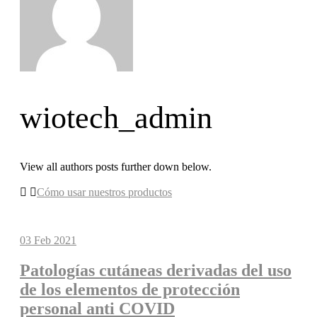
wiotech_admin
View all authors posts further down below.
Cómo usar nuestros productos
03
Feb 2021
Patologías cutáneas derivadas del uso
de los elementos de protección
personal anti COVID