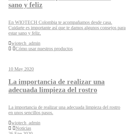
sano y feliz
En WIOTECH Colombia te acompañamos desde casa.
Cuidarte es importante así que te damos algunos consejos para
estar sano y feliz.
wiotech_admin
Cómo usar nuestros productos
10
May 2020
La importancia de realizar una
adecuada limpieza del rostro
La importancia de realizar una adecuada limpieza del rostro
en unos sencillos pasos.
wiotech_admin
Noticias
26
Ene 2020