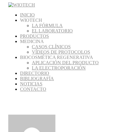
INICIO
WIOTECH
LA FÓRMULA
EL LABORATORIO
PRODUCTOS
MEDICINA
CASOS CLÍNICOS
VÍDEOS DE PROTOCOLOS
BIOCOSMÉTICA REGENERATIVA
APLICACIÓN DEL PRODUCTO
LA ELECTROPORACIÓN
DIRECTORIO
BIBLIOGRAFÍA
NOTICIAS
CONTACTO