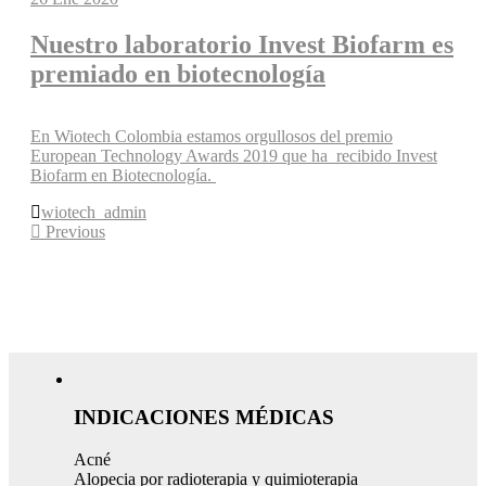
Nuestro laboratorio Invest Biofarm es
premiado en biotecnología
En Wiotech Colombia estamos orgullosos del premio
European Technology Awards 2019 que ha recibido Invest
Biofarm en Biotecnología.
wiotech_admin
Previous
INDICACIONES MÉDICAS
Acné
Alopecia por radioterapia y quimioterapia