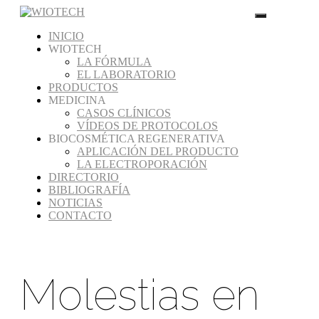
INICIO
WIOTECH
LA FÓRMULA
EL LABORATORIO
PRODUCTOS
MEDICINA
CASOS CLÍNICOS
VÍDEOS DE PROTOCOLOS
BIOCOSMÉTICA REGENERATIVA
APLICACIÓN DEL PRODUCTO
LA ELECTROPORACIÓN
DIRECTORIO
BIBLIOGRAFÍA
NOTICIAS
CONTACTO
Molestias en