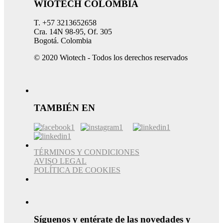
WIOTECH COLOMBIA
T. +57 3213652658
Cra. 14N 98-95, Of. 305
Bogotá. Colombia
© 2020 Wiotech - Todos los derechos reservados
TAMBIÉN EN
TÉRMINOS Y CONDICIONES
AVISO LEGAL
POLÍTICA DE COOKIES
Síguenos y entérate de las novedades y