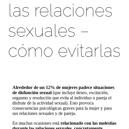
las relaciones
sexuales –
cómo evitarlas
Alrededor de un 12% de mujeres padece situaciones
de disfunción sexual
(que incluye deseo, excitación,
orgasmo y resolución que evita al individuo o pareja el
disfrute de la actividad sexual). Esto provoca
consecuencias psicológicas graves para la mujer y para
sus relaciones sexuales y de pareja.⁣
En muchas ocasiones está
relacionado con las molestias
durante las relaciones sexuales,
concretamente