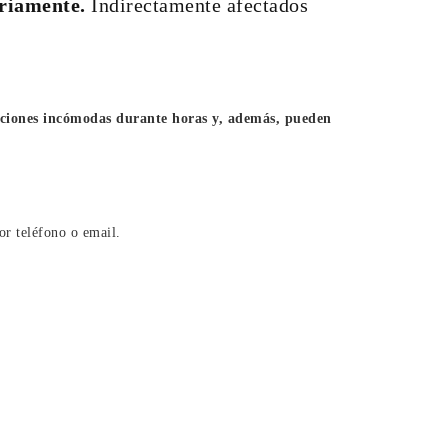
ariamente.
Indirectamente afectados
diciones incómodas durante horas y, además, pueden
or teléfono o email.