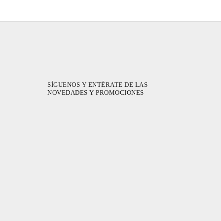
SÍGUENOS Y ENTÉRATE DE LAS
NOVEDADES Y PROMOCIONES