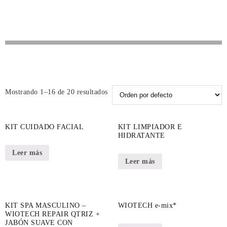
Mostrando 1–16 de 20 resultados
KIT CUIDADO FACIAL
KIT LIMPIADOR E
HIDRATANTE
Leer más
Leer más
KIT SPA MASCULINO –
WIOTECH e-mix*
WIOTECH REPAIR QTRIZ +
JABÓN SUAVE CON