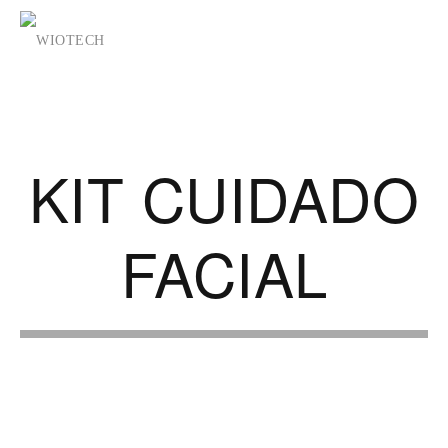
KIT CUIDADO
FACIAL