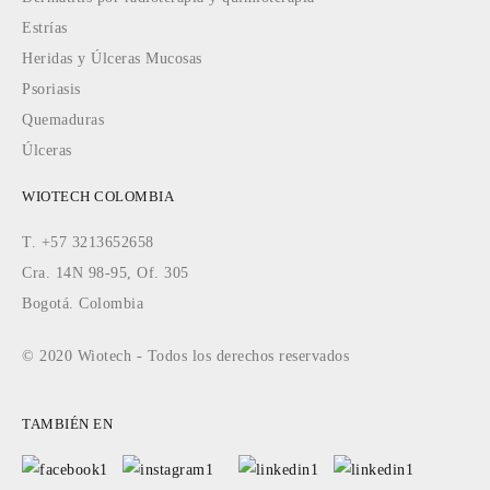
Estrías
Heridas y Úlceras Mucosas
Psoriasis
Quemaduras
Úlceras
WIOTECH COLOMBIA
T. +57 3213652658
Cra. 14N 98-95, Of. 305
Bogotá. Colombia
© 2020 Wiotech - Todos los derechos reservados
TAMBIÉN EN