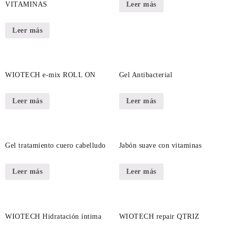
Leer más
VITAMINAS
Leer más
WIOTECH e-mix ROLL ON
Gel Antibacterial
Leer más
Leer más
Gel tratamiento cuero cabelludo
Jabón suave con vitaminas
Leer más
Leer más
WIOTECH Hidratación íntima
WIOTECH repair QTRIZ