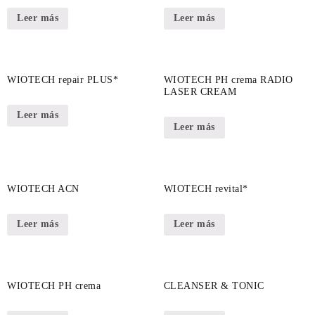
Leer más
Leer más
WIOTECH repair PLUS*
WIOTECH PH crema RADIO
LASER CREAM
Leer más
Leer más
WIOTECH ACN
WIOTECH revital*
Leer más
Leer más
WIOTECH PH crema
CLEANSER & TONIC