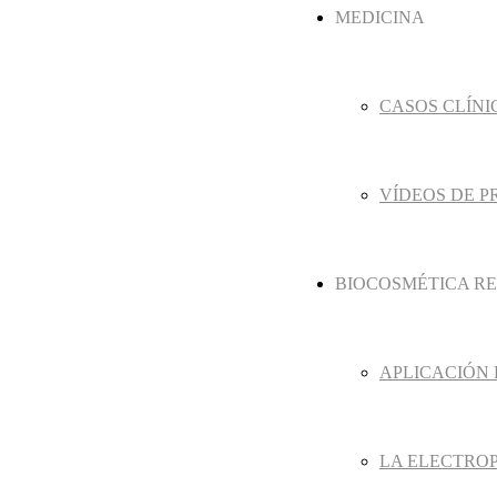
MEDICINA
CASOS CLÍNI
VÍDEOS DE 
BIOCOSMÉTICA R
APLICACIÓN
LA ELECTRO