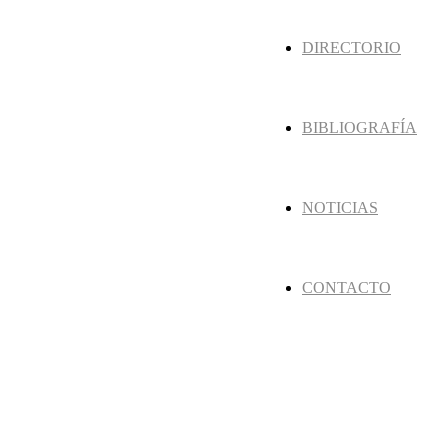
DIRECTORIO
BIBLIOGRAFÍA
NOTICIAS
CONTACTO