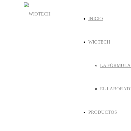
INICIO
WIOTECH
LA FÓRMULA
EL LABORAT
PRODUCTOS