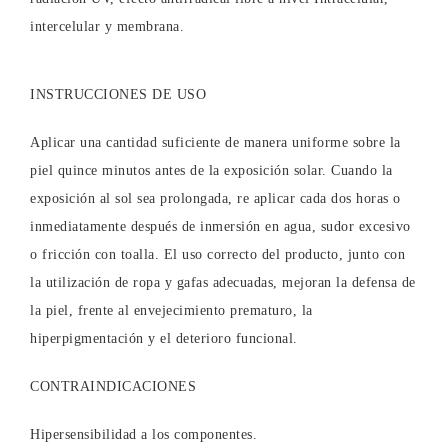
intercelular y membrana.
INSTRUCCIONES DE USO
Aplicar una cantidad suficiente de manera uniforme sobre la
piel quince minutos antes de la exposición solar. Cuando la
exposición al sol sea prolongada, re aplicar cada dos horas o
inmediatamente después de inmersión en agua, sudor excesivo
o fricción con toalla. El uso correcto del producto, junto con
la utilización de ropa y gafas adecuadas, mejoran la defensa de
la piel, frente al envejecimiento prematuro, la
hiperpigmentación y el deterioro funcional.
CONTRAINDICACIONES
Hipersensibilidad a los componentes.