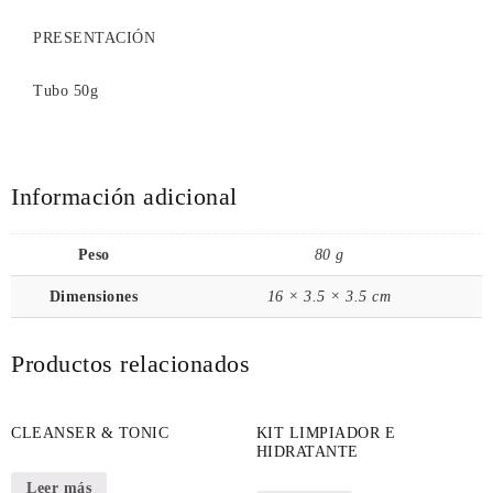
PRESENTACIÓN
Tubo 50g
Información adicional
Peso
80 g
Dimensiones
16 × 3.5 × 3.5 cm
Productos relacionados
CLEANSER & TONIC
KIT LIMPIADOR E
HIDRATANTE
Leer más