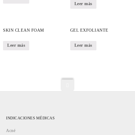
Leer más
SKIN CLEAN FOAM
GEL EXFOLIANTE
Leer más
Leer más
INDICACIONES MÉDICAS
Acné