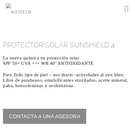
PROTECTOR SOLAR SUNSHIELD 4
La nueva química en protección solar
SPF 50+ UVA +++ WR 40’ ANTIOXIDANTE
Para Todo tipo de piel – uso diario -actividades al aire libre.
Libre de parabenos, emulsificantes etoxilados, aceite mineral,
paba, benzofenonas y avobenzona.
CONTACTA A UNA ASESORA