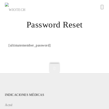
Password Reset
[ultimatemember_password]
INDICACIONES MÉDICAS
Acné