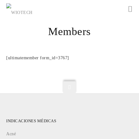
Members
[ultimatemember form_id=3767]
INDICACIONES MÉDICAS
Acné